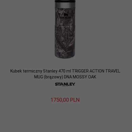
Kubek termiczny Stanley 470 ml TRIGGER ACTION TRAVEL
MUG (brązowy) DNA MOSSY OAK
1750,
00
PLN