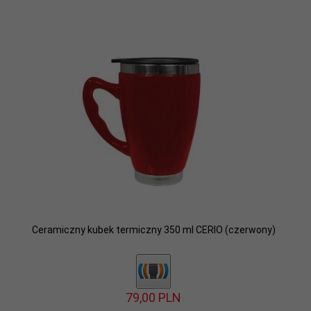
Ceramiczny kubek termiczny 350 ml CERIO (czerwony)
79,
00
PLN