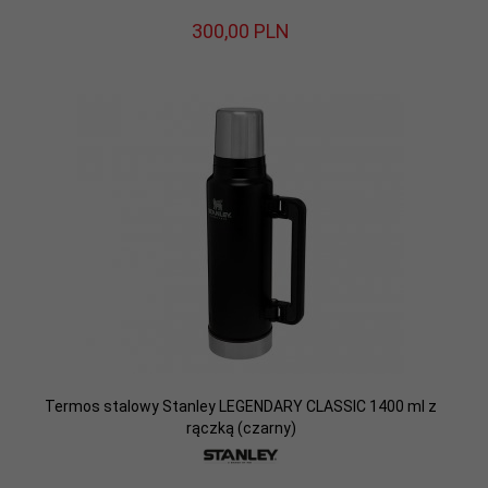
300,
00
PLN
Termos stalowy Stanley LEGENDARY CLASSIC 1400 ml z
rączką (czarny)