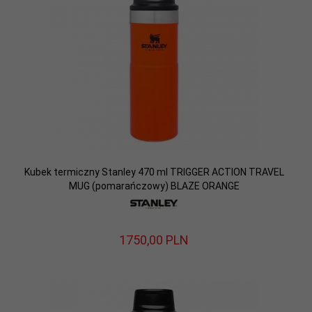
Kubek termiczny Stanley 470 ml TRIGGER ACTION TRAVEL
MUG (pomarańczowy) BLAZE ORANGE
1750,
00
PLN