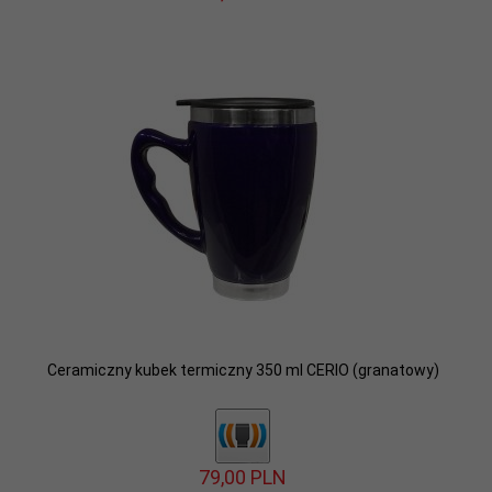
Ceramiczny kubek termiczny 350 ml CERIO (granatowy)
79,
00
PLN