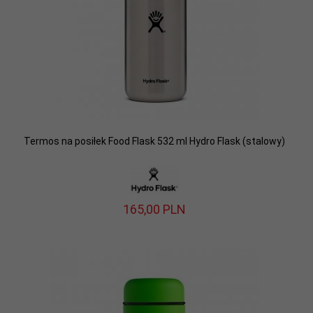
Termos na posiłek Food Flask 532 ml Hydro Flask (stalowy)
165,
00
PLN