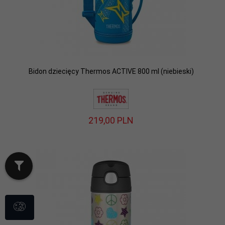
Bidon dziecięcy Thermos ACTIVE 800 ml (niebieski)
219,
00
PLN