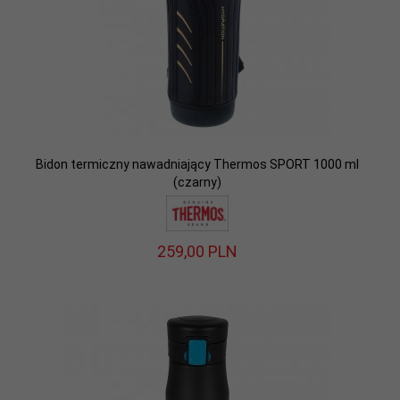
Bidon termiczny nawadniający Thermos SPORT 1000 ml
(czarny)
259,
00
PLN