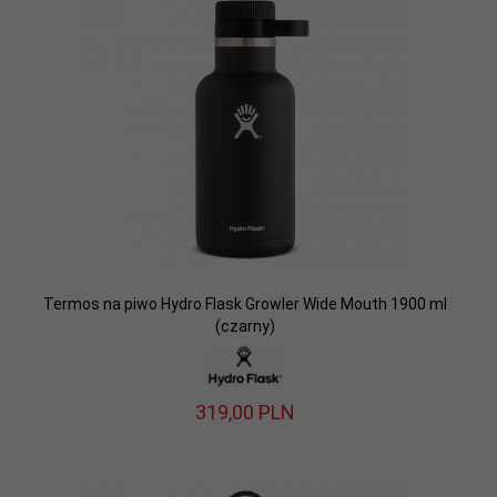
Termos na piwo Hydro Flask Growler Wide Mouth 1900 ml
(czarny)
319,
00
PLN