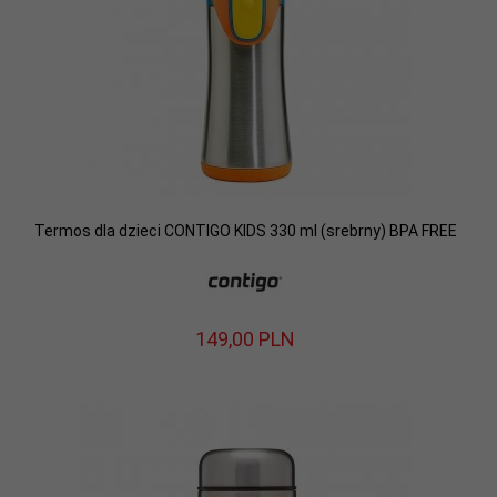
Termos dla dzieci CONTIGO KIDS 330 ml (srebrny) BPA FREE
149,
00
PLN