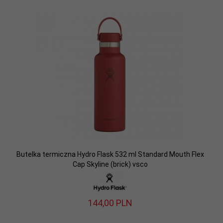
Butelka termiczna Hydro Flask 532 ml Standard Mouth Flex
Cap Skyline (brick) vsco
144,
00
PLN