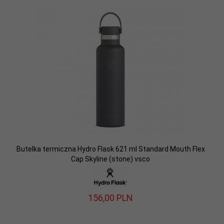
Butelka termiczna Hydro Flask 621 ml Standard Mouth Flex
Cap Skyline (stone) vsco
156,
00
PLN