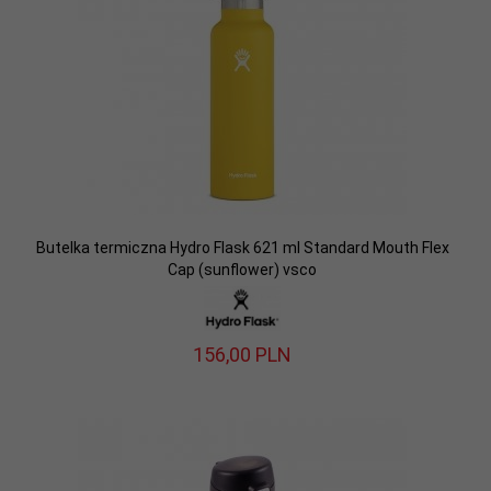
Butelka termiczna Hydro Flask 621 ml Standard Mouth Flex
Cap (sunflower) vsco
156,
00
PLN