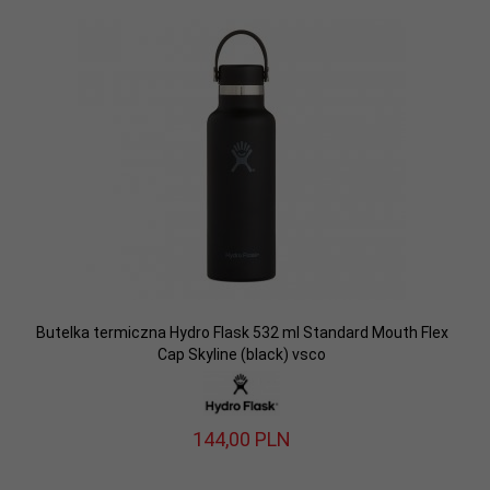
Butelka termiczna Hydro Flask 532 ml Standard Mouth Flex
Cap Skyline (black) vsco
144,
00
PLN