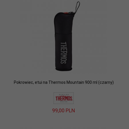
Pokrowiec, etui na Thermos Mountain 900 ml (czarny)
99,
00
PLN