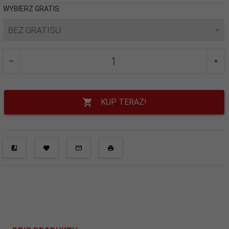
WYBIERZ GRATIS:
BEZ GRATISU
KUP TERAZ!