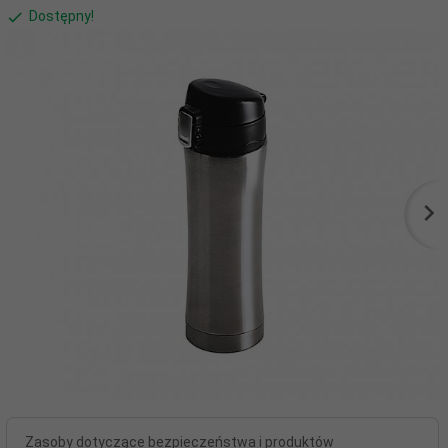
Dostępny!
Zasoby dotyczące bezpieczeństwa i produktów