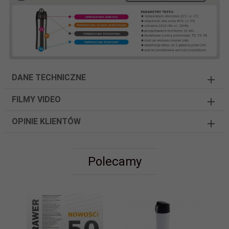
DANE TECHNICZNE
FILMY VIDEO
OPINIE KLIENTÓW
Polecamy