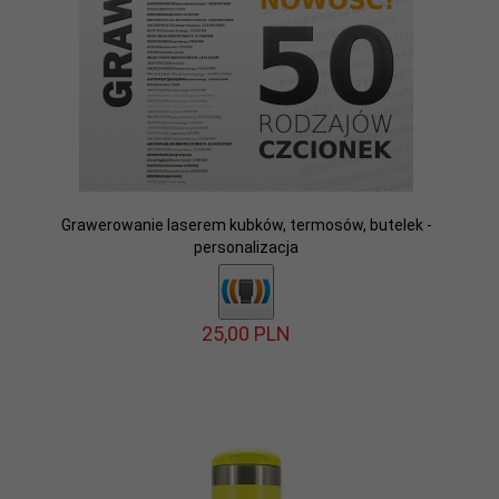
Grawerowanie laserem kubków, termosów, butelek -
personalizacja
25,
00
PLN