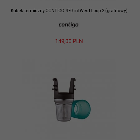
Kubek termiczny CONTIGO 470 ml West Loop 2 (grafitowy)
149,
00
PLN