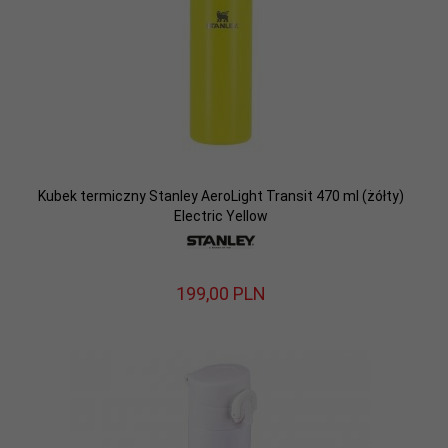
Kubek termiczny Stanley AeroLight Transit 470 ml (żółty)
Electric Yellow
199,
00
PLN