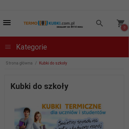
0
Kategorie
Strona główna
Kubki do szkoły
Kubki do szkoły