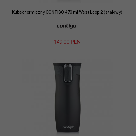
Kubek termiczny CONTIGO 470 ml West Loop 2 (stalowy)
149,
00
PLN