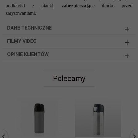
podkładki z pianki,
zabezpieczające denko
przed
zarysowaniami.
DANE TECHNICZNE
FILMY VIDEO
OPINIE KLIENTÓW
Polecamy