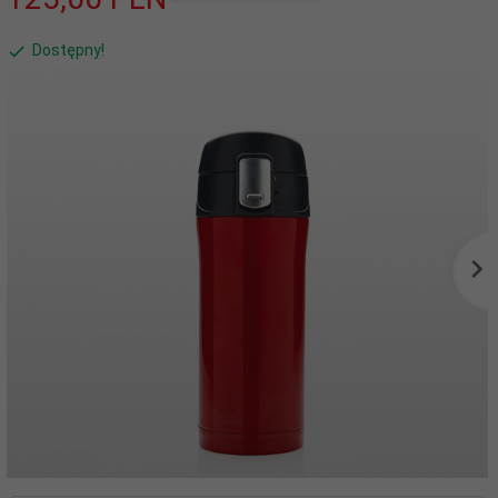
Dostępny!