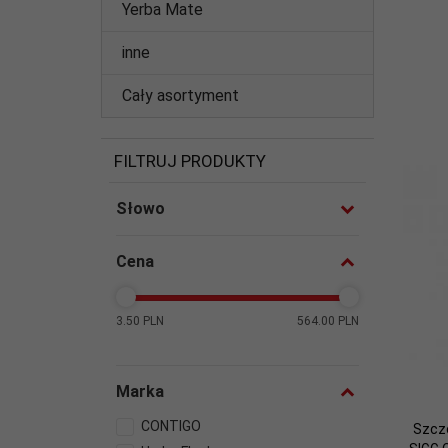
Yerba Mate
inne
Cały asortyment
FILTRUJ PRODUKTY
Słowo
Cena
3.50 PLN
564.00 PLN
Marka
CONTIGO
Szczo