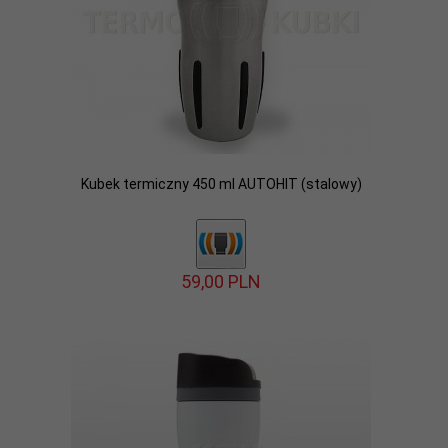
Kubek termiczny 450 ml AUTOHIT (stalowy)
59,
00
PLN