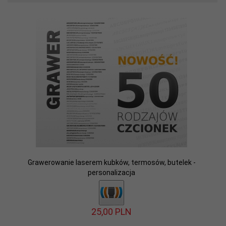
Grawerowanie laserem kubków, termosów, butelek -
personalizacja
25,
00
PLN