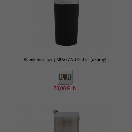
Kubek termiczny MUSTANG 450 ml (czarny)
73,
00
PLN