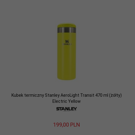
Kubek termiczny Stanley AeroLight Transit 470 ml (żółty)
Electric Yellow
199,
00
PLN