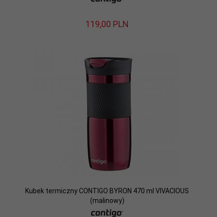
119,
00
PLN
Kubek termiczny CONTIGO BYRON 470 ml VIVACIOUS
(malinowy)