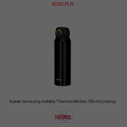
40,
00
PLN
Kubek termiczny mobilny Thermos Motion 750 ml (czarny)