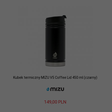
Kubek termiczny MIZU V5 Coffee Lid 450 ml (czarny)
149,
00
PLN