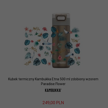
Kubek termiczny Kambukka Etna 500 ml zdobiony wzorem
Paradise Flower
249,
00
PLN