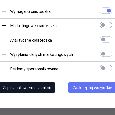
Wymagane ciasteczka
Marketingowe ciasteczka
Analityczne ciasteczka
Wysyłanie danych marketingowych
Reklamy spersonalizowane
Zapisz ustawienia i zamknij
Zaakceptuj wszystkie