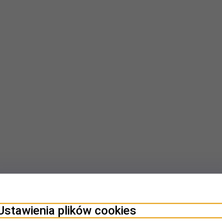
Ustawienia plików cookies