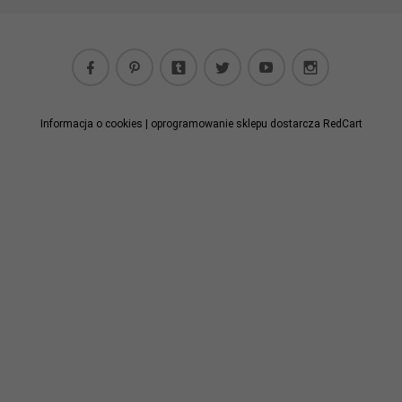
Informacja o cookies
|
oprogramowanie sklepu dostarcza
RedCart