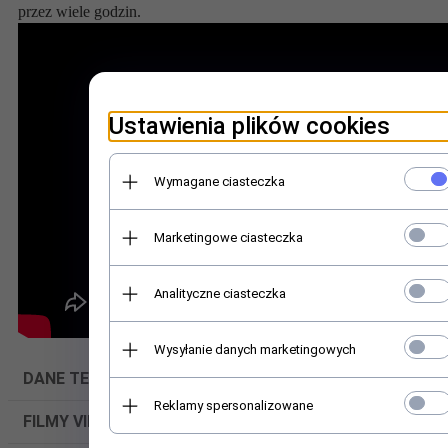
przez wiele godzin.
Ustawienia plików cookies
Wymagane ciasteczka
Marketingowe ciasteczka
Analityczne ciasteczka
Wysyłanie danych marketingowych
DANE TECHNICZNE
Reklamy spersonalizowane
FILMY VIDEO