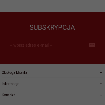
SUBSKRYPCJA
-- wpisz adres e-mail --
Obsługa klienta
Informacje
Kontakt