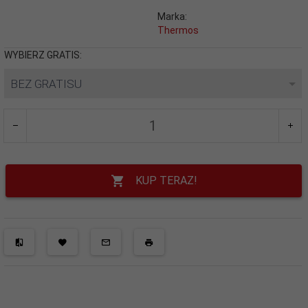
Marka:
Thermos
WYBIERZ GRATIS:
BEZ GRATISU
KUP TERAZ!