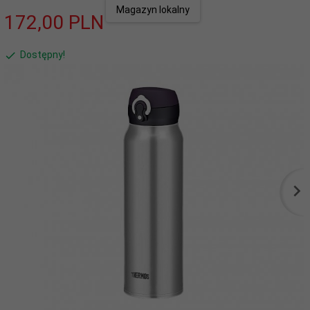
Magazyn lokalny
172,
00
PLN
Dostępny!