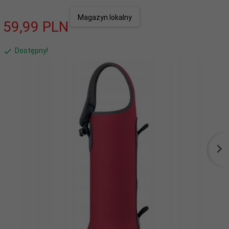
Magazyn lokalny
59,
99
PLN
Dostępny!