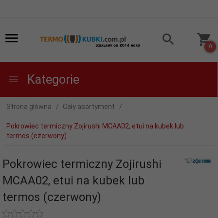
0
Kategorie
Strona główna
Cały asortyment
Pokrowiec termiczny Zojirushi MCAA02, etui na kubek lub
termos (czerwony)
Pokrowiec termiczny Zojirushi
MCAA02, etui na kubek lub
termos (czerwony)