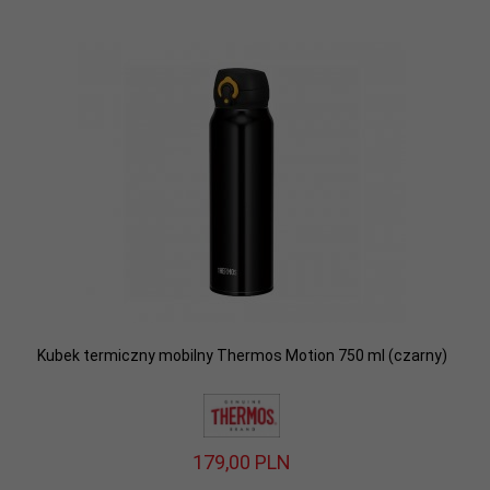
Kubek termiczny mobilny Thermos Motion 750 ml (czarny)
179,
00
PLN