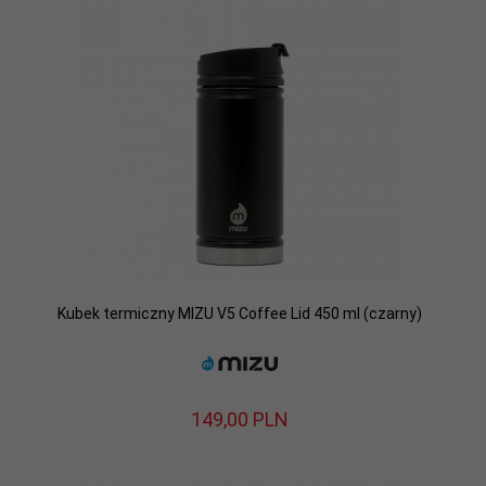
Kubek termiczny MIZU V5 Coffee Lid 450 ml (czarny)
149,
00
PLN