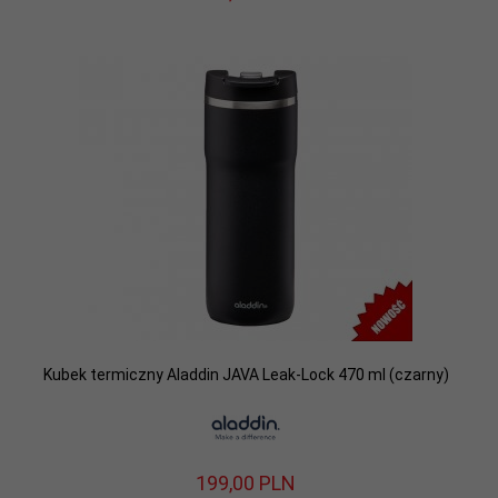
Kubek termiczny Aladdin JAVA Leak-Lock 470 ml (czarny)
199,
00
PLN