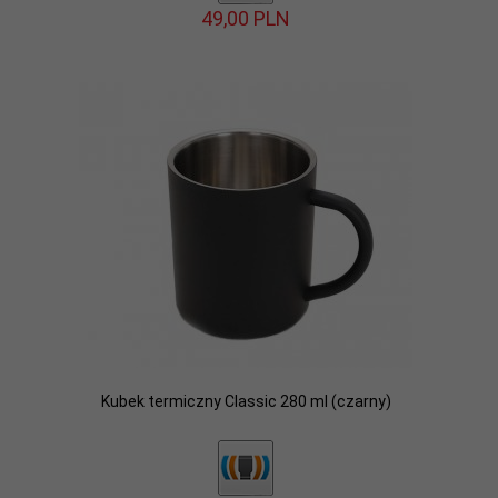
49,
00
PLN
Kubek termiczny Classic 280 ml (czarny)