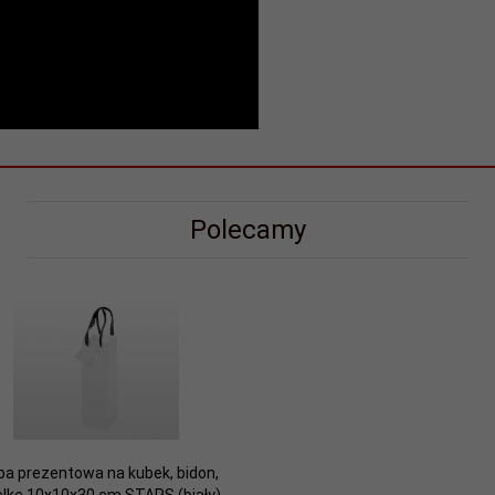
Polecamy
ba prezentowa na kubek, bidon,