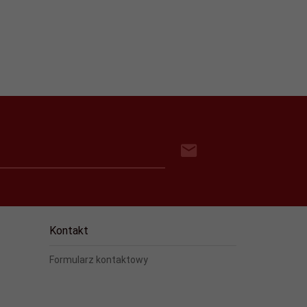
Kontakt
Formularz kontaktowy