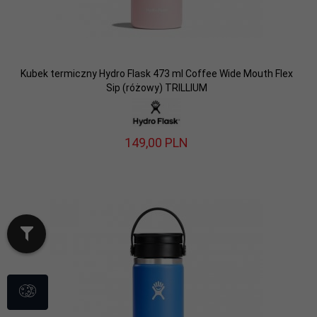
Kubek termiczny Hydro Flask 473 ml Coffee Wide Mouth Flex
Sip (różowy) TRILLIUM
149,
00
PLN