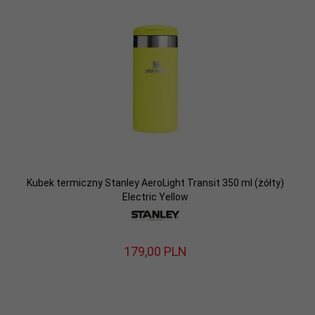
Kubek termiczny Stanley AeroLight Transit 350 ml (żółty)
Electric Yellow
179,
00
PLN