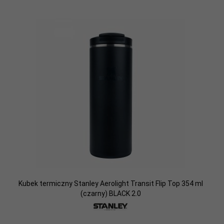
Kubek termiczny Stanley Aerolight Transit Flip Top 354 ml
(czarny) BLACK 2.0