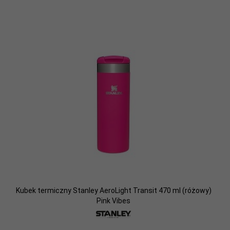
Kubek termiczny Stanley AeroLight Transit 470 ml (różowy)
Pink Vibes