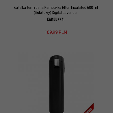
Butelka termiczna Kambukka Elton Insulated 600 ml
(fioletowy) Digital Lavender
189,
99
PLN