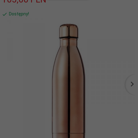
Dostępny!