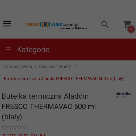
0
Kategorie
Strona główna
Cały asortyment
Butelka termiczna Aladdin FRESCO THERMAVAC 600 ml (biały)
Butelka termiczna Aladdin
FRESCO THERMAVAC 600 ml
(biały)