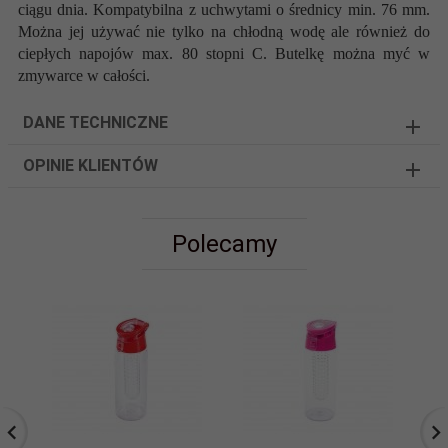
ciągu dnia. Kompatybilna z uchwytami o średnicy min. 76 mm.
Można jej używać nie tylko na chłodną wodę ale również do
ciepłych napojów max. 80 stopni C.
Butelkę można myć w
zmywarce w całości.
DANE TECHNICZNE
OPINIE KLIENTÓW
Polecamy