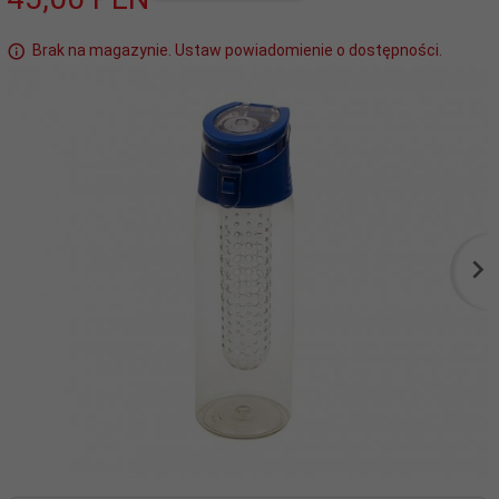
Brak na magazynie. Ustaw powiadomienie o dostępności.