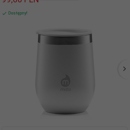
Dostępny!