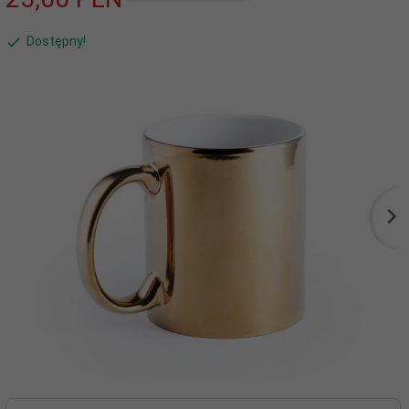
Dostępny!