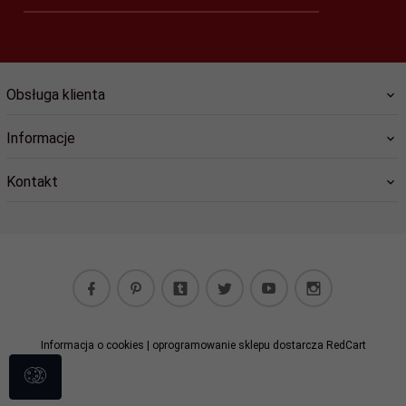
Obsługa klienta
Informacje
Kontakt
Informacja o cookies
|
oprogramowanie sklepu dostarcza
RedCart